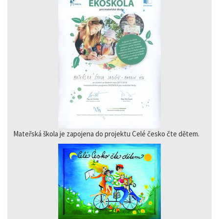
Mateřská škola je zapojena do projektu Celé česko čte dětem.