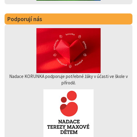
Podporují nás
Nadace KORUNKA podporuje potřebné žáky v účasti ve škole v
přírodě.