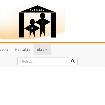
ídelna
Kontakty
Akce