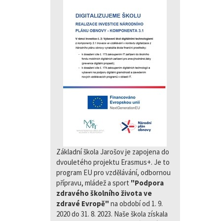
Základní škola Jarošov je zapojena do
dvouletého projektu Erasmus+. Je to
program EU pro vzdělávání, odbornou
přípravu, mládež a sport
"Podpora
zdravého školního života ve
zdravé Evropě"
na období od 1. 9.
2020 do 31. 8. 2023. Naše škola získala