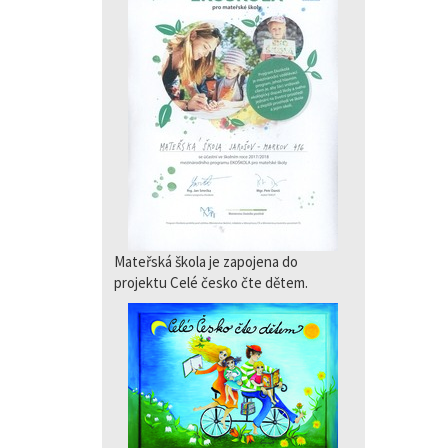
Mateřská škola je zapojena do
projektu Celé česko čte dětem.