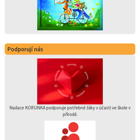
Podporují nás
Nadace KORUNKA podporuje potřebné žáky v účasti ve škole v
přírodě.