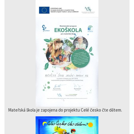
Mateřská škola je zapojena do projektu Celé česko čte dětem.