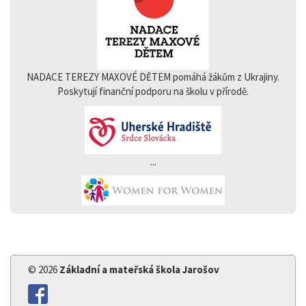
NADACE TEREZY MAXOVÉ DĚTEM pomáhá žákům z Ukrajiny.
Poskytují finanční podporu na školu v přírodě.
...
© 2026
Základní a mateřská škola Jarošov