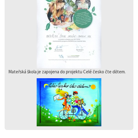
Mateřská škola je zapojena do projektu Celé česko čte dětem.