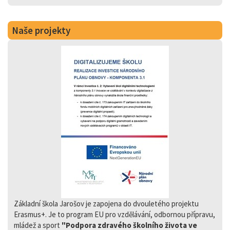
Naše projekty
Základní škola Jarošov je zapojena do dvouletého projektu
Erasmus+. Je to program EU pro vzdělávání, odbornou přípravu,
mládež a sport
"Podpora zdravého školního života ve