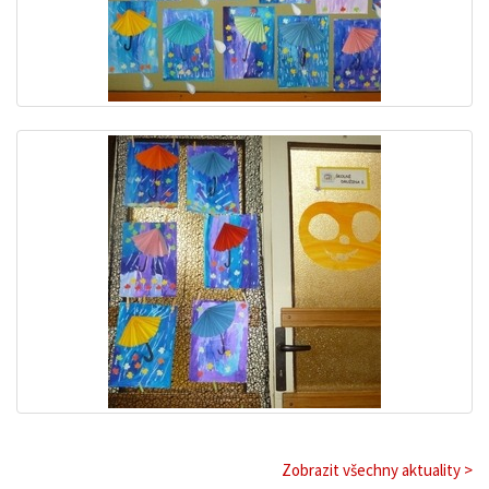
Zobrazit všechny aktuality >