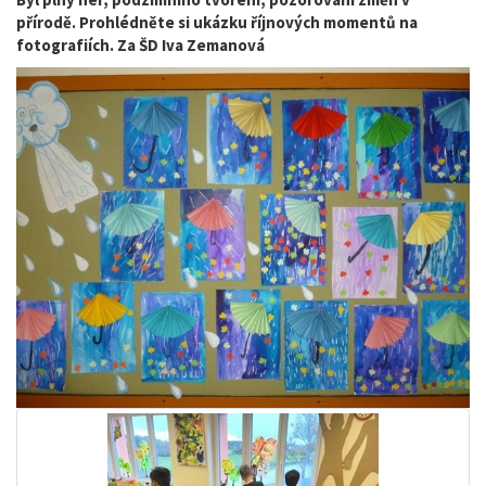
přírodě. Prohlédněte si ukázku říjnových momentů na
fotografiích. Za ŠD Iva Zemanová