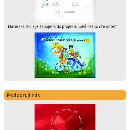
Mateřská škola je zapojena do projektu Celé česko čte dětem.
Podporují nás