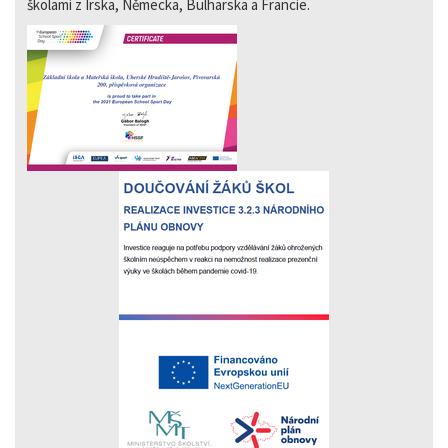
školami z Irska, Německa, Bulharska a Francie.