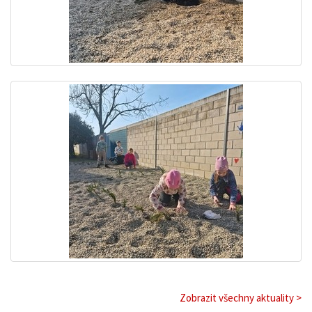
Zobrazit všechny aktuality >