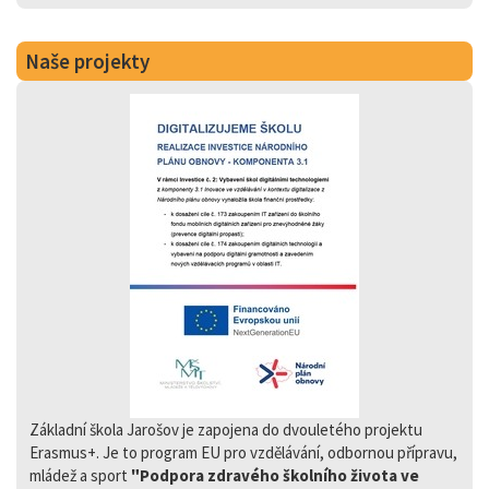
Naše projekty
Základní škola Jarošov je zapojena do dvouletého projektu
Erasmus+. Je to program EU pro vzdělávání, odbornou přípravu,
mládež a sport
"Podpora zdravého školního života ve