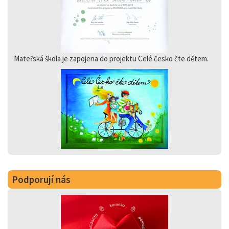
Mateřská škola je zapojena do projektu Celé česko čte dětem.
Podporují nás