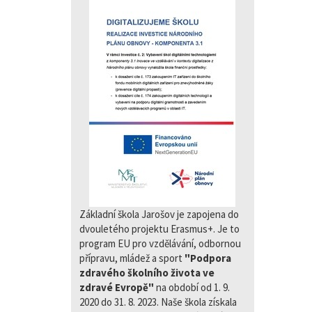
Základní škola Jarošov je zapojena do
dvouletého projektu Erasmus+. Je to
program EU pro vzdělávání, odbornou
přípravu, mládež a sport
"Podpora
zdravého školního života ve
zdravé Evropě"
na období od 1. 9.
2020 do 31. 8. 2023. Naše škola získala