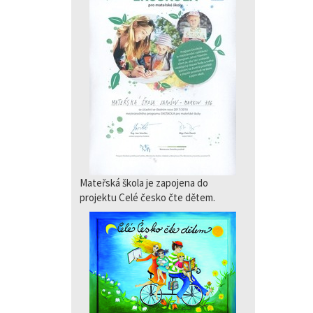
Mateřská škola je zapojena do
projektu Celé česko čte dětem.