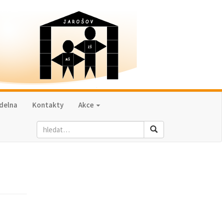
ídelna
Kontakty
Akce