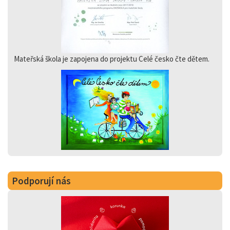
Mateřská škola je zapojena do projektu Celé česko čte dětem.
Podporují nás