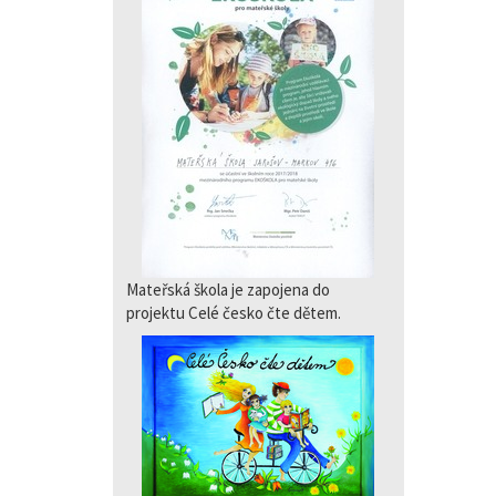
Mateřská škola je zapojena do
projektu Celé česko čte dětem.