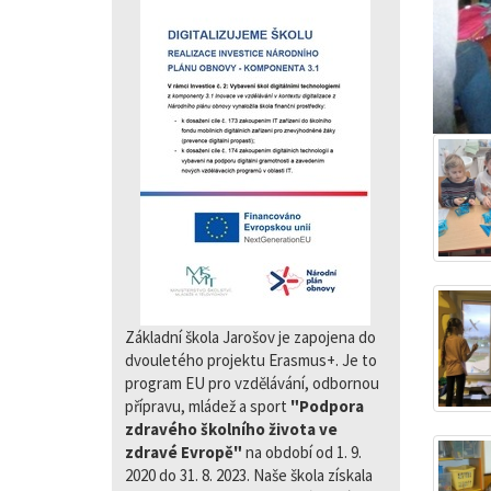
Základní škola Jarošov je zapojena do
dvouletého projektu Erasmus+. Je to
program EU pro vzdělávání, odbornou
přípravu, mládež a sport
"Podpora
zdravého školního života ve
zdravé Evropě"
na období od 1. 9.
2020 do 31. 8. 2023. Naše škola získala