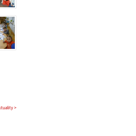
tuality >