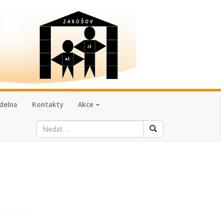
ídelna
Kontakty
Akce