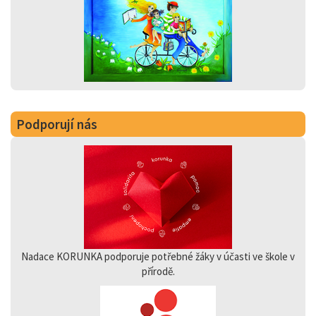
Podporují nás
Nadace KORUNKA podporuje potřebné žáky v účasti ve škole v
přírodě.