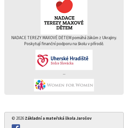
NADACE TEREZY MAXOVÉ DĚTEM pomáhá žákům z Ukrajiny.
Poskytují finanční podporu na školu v přírodě.
...
© 2026
Základní a mateřská škola Jarošov