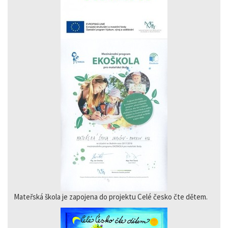
Mateřská škola je zapojena do projektu Celé česko čte dětem.