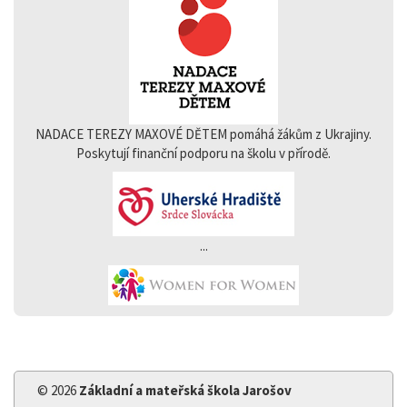
NADACE TEREZY MAXOVÉ DĚTEM pomáhá žákům z Ukrajiny.
Poskytují finanční podporu na školu v přírodě.
...
© 2026
Základní a mateřská škola Jarošov