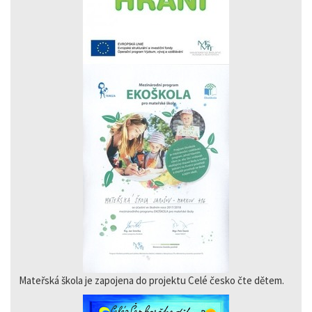
Mateřská škola je zapojena do projektu Celé česko čte dětem.