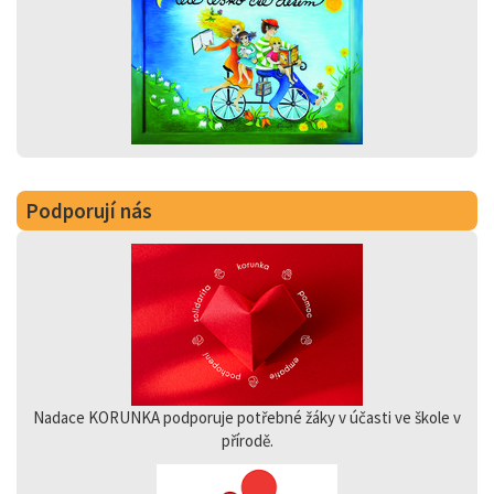
Podporují nás
Nadace KORUNKA podporuje potřebné žáky v účasti ve škole v
přírodě.