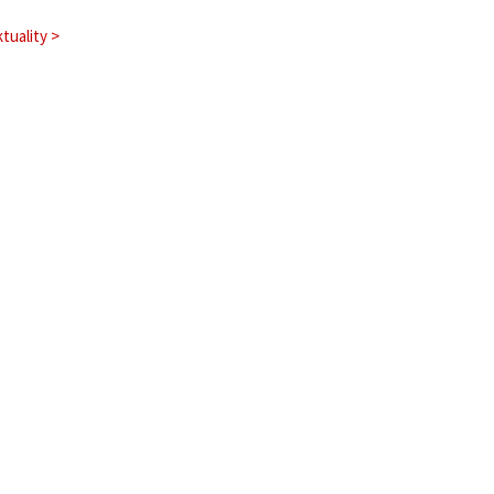
tuality >