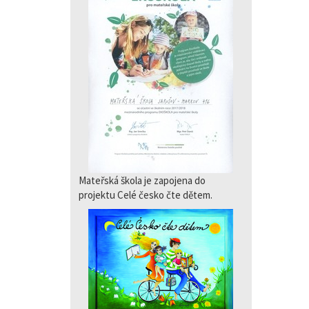
Mateřská škola je zapojena do
projektu Celé česko čte dětem.