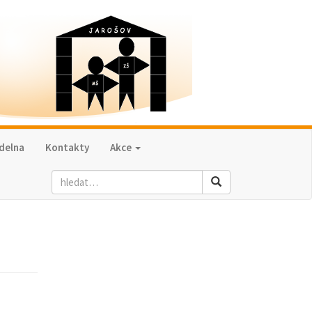
ídelna
Kontakty
Akce