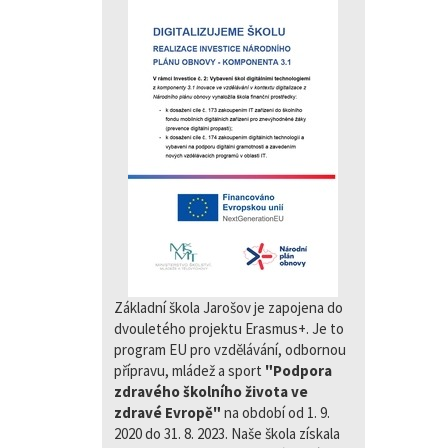
Základní škola Jarošov je zapojena do
dvouletého projektu Erasmus+. Je to
program EU pro vzdělávání, odbornou
přípravu, mládež a sport
"Podpora
zdravého školního života ve
zdravé Evropě"
na období od 1. 9.
2020 do 31. 8. 2023. Naše škola získala