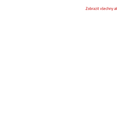
Zobrazit všechny ak