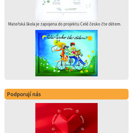
Mateřská škola je zapojena do projektu Celé česko čte dětem.
Podporují nás