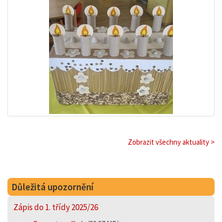
Zobrazit všechny aktuality >
Důležitá upozornění
Zápis do 1. třídy 2025/26