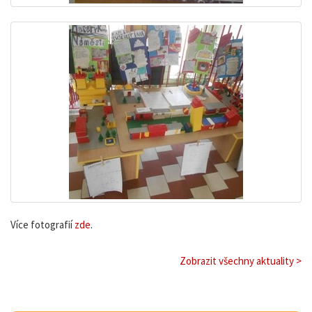
Více fotografií
zde
.
Zobrazit všechny aktuality >