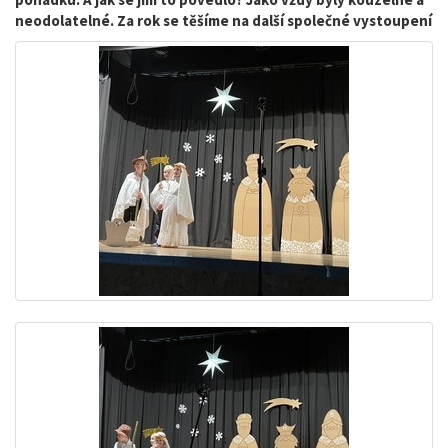
neodolatelné. Za rok se těšíme na další společné vystoupení