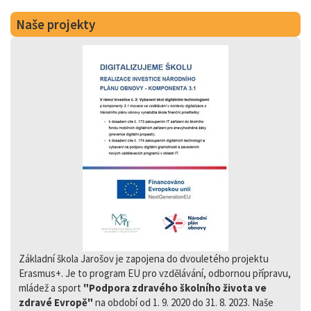
Naše projekty
Základní škola Jarošov je zapojena do dvouletého projektu
Erasmus+. Je to program EU pro vzdělávání, odbornou přípravu,
mládež a sport
"Podpora zdravého školního života ve
zdravé Evropě"
na období od 1. 9. 2020 do 31. 8. 2023. Naše