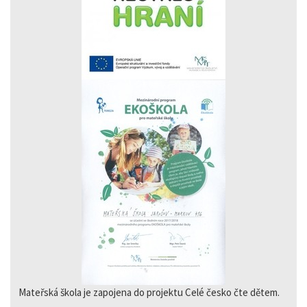
Mateřská škola je zapojena do projektu Celé česko čte dětem.