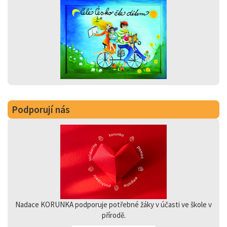
Podporují nás
Nadace KORUNKA podporuje potřebné žáky v účasti ve škole v
přírodě.