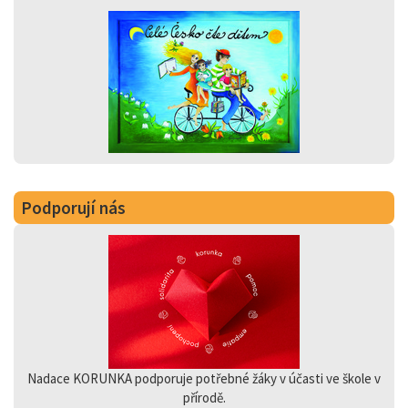
Podporují nás
Nadace KORUNKA podporuje potřebné žáky v účasti ve škole v
přírodě.