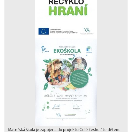
Mateřská škola je zapojena do projektu Celé česko čte dětem.