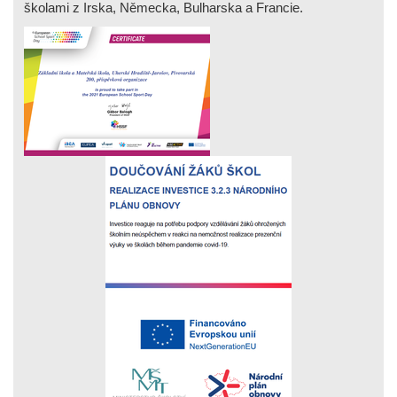
školami z Irska, Německa, Bulharska a Francie.