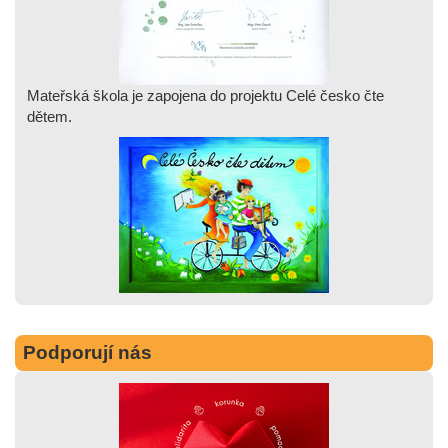
Mateřská škola je zapojena do projektu Celé česko čte
dětem.
Podporují nás