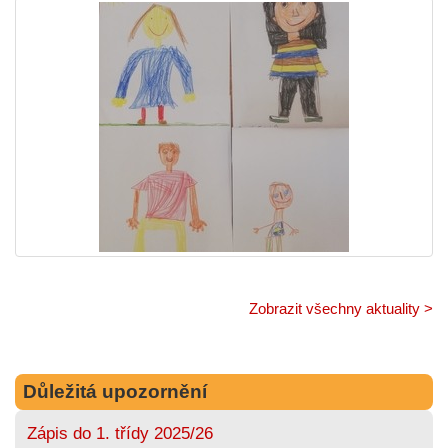
Zobrazit všechny aktuality >
Důležitá upozornění
Zápis do 1. třídy 2025/26