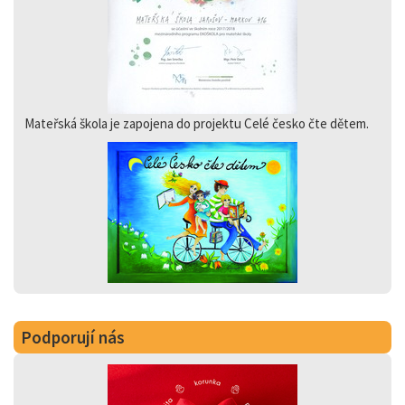
Mateřská škola je zapojena do projektu Celé česko čte dětem.
Podporují nás