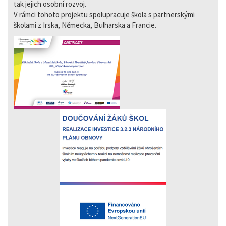
tak jejich osobní rozvoj.
V rámci tohoto projektu spolupracuje škola s partnerskými
školami z Irska, Německa, Bulharska a Francie.