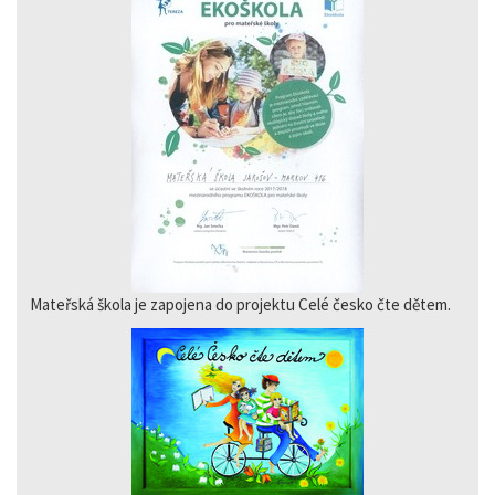
Mateřská škola je zapojena do projektu Celé česko čte dětem.