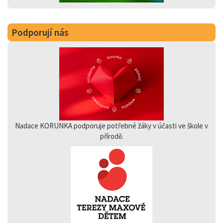
Podporují nás
Nadace KORUNKA podporuje potřebné žáky v účasti ve škole v
přírodě.